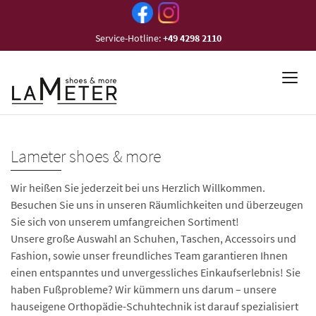
Service-Hotline:
+49 4298 2110
Lameter shoes & more
Wir heißen Sie jederzeit bei uns Herzlich Willkommen.
Besuchen Sie uns in unseren Räumlichkeiten und überzeugen
Sie sich von unserem umfangreichen Sortiment!
Unsere große Auswahl an Schuhen, Taschen, Accessoirs und
Fashion, sowie unser freundliches Team garantieren Ihnen
einen entspanntes und unvergessliches Einkaufserlebnis! Sie
haben Fußprobleme? Wir kümmern uns darum – unsere
hauseigene Orthopädie-Schuhtechnik ist darauf spezialisiert