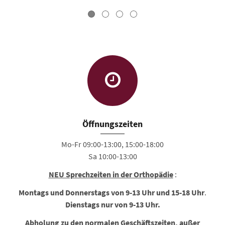
Öffnungszeiten
Mo-Fr 09:00-13:00, 15:00-18:00
Sa 10:00-13:00
NEU Sprechzeiten in der Orthopädie
:
Montags und Donnerstags von 9-13 Uhr und 15-18 Uhr
.
Dienstags nur von 9-13 Uhr.
Abholung zu den normalen Geschäftszeiten, außer