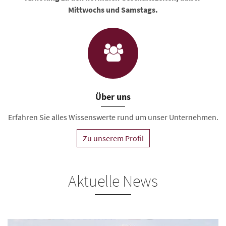
Mittwochs und Samstags.
Über uns
Erfahren Sie alles Wissenswerte rund um unser Unternehmen.
Zu unserem Profil
Aktuelle News