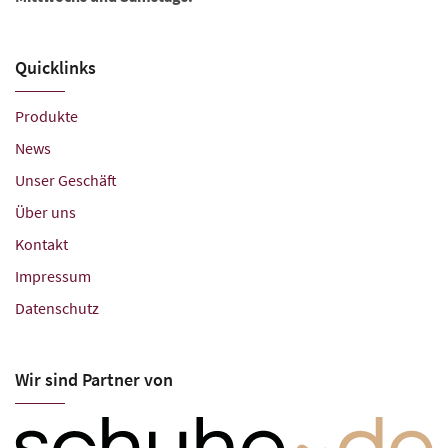
Quicklinks
Produkte
News
Unser Geschäft
Über uns
Kontakt
Impressum
Datenschutz
Wir sind Partner von