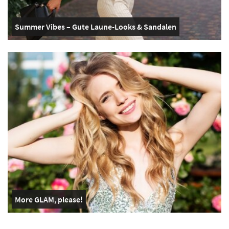
Summer Vibes – Gute Laune-Looks & Sandalen
More GLAM, please!