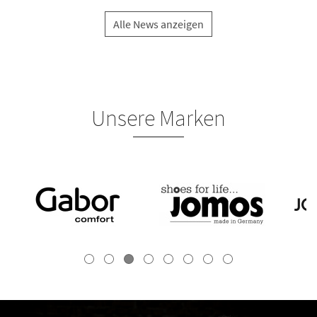
Alle News anzeigen
Unsere Marken