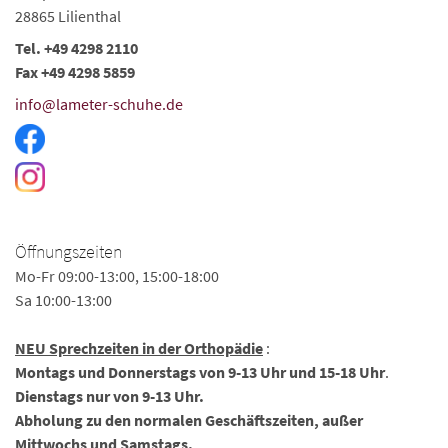
28865 Lilienthal
Tel. +49 4298 2110
Fax +49 4298 5859
info@lameter-schuhe.de
Öffnungszeiten
Mo-Fr 09:00-13:00, 15:00-18:00
Sa 10:00-13:00
NEU Sprechzeiten in der Orthopädie
:
Montags und Donnerstags von 9-13 Uhr und 15-18 Uhr
.
Dienstags nur von 9-13 Uhr.
Abholung zu den normalen Geschäftszeiten, außer
Mittwochs und Samstags.