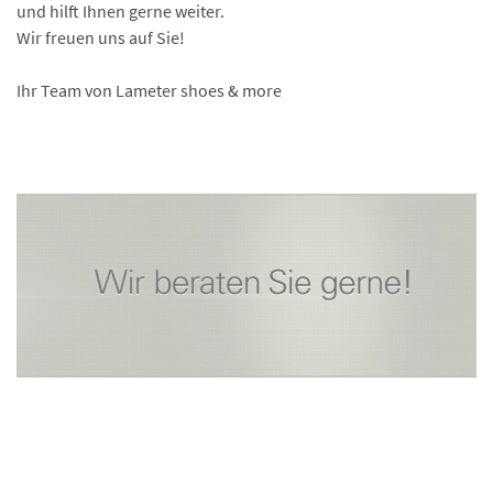
und hilft Ihnen gerne weiter.
Wir freuen uns auf Sie!
Ihr Team von Lameter shoes & more