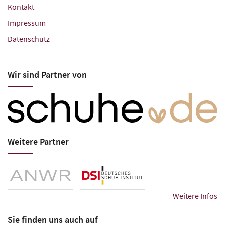
Kontakt
Impressum
Datenschutz
Wir sind Partner von
Weitere Partner
Weitere Infos
Sie finden uns auch auf