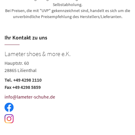
Selbstabholung.
Bei Preisen, die mit "UVP" gekennzeichnet sind, handelt es sich um die
unverbindliche Preisempfehlung des Herstellers/Lieferanten.
Ihr Kontakt zu uns
Lameter shoes & more e.K.
Hauptstr. 60
28865 Lilienthal
Tel. +49 4298 2110
Fax +49 4298 5859
info@lameter-schuhe.de