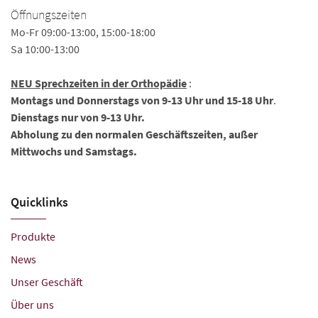
Öffnungszeiten
Mo-Fr 09:00-13:00, 15:00-18:00
Sa 10:00-13:00
NEU Sprechzeiten in der Orthopädie
:
Montags und Donnerstags von 9-13 Uhr und 15-18 Uhr
.
Dienstags nur von 9-13 Uhr.
Abholung zu den normalen Geschäftszeiten, außer
Mittwochs und Samstags.
Quicklinks
Produkte
News
Unser Geschäft
Über uns