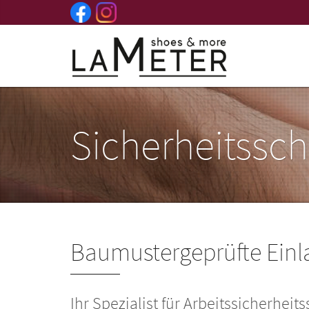
Sicherheitssc
Baumustergeprüfte Einl
Ihr Spezialist für Arbeitssicherheit