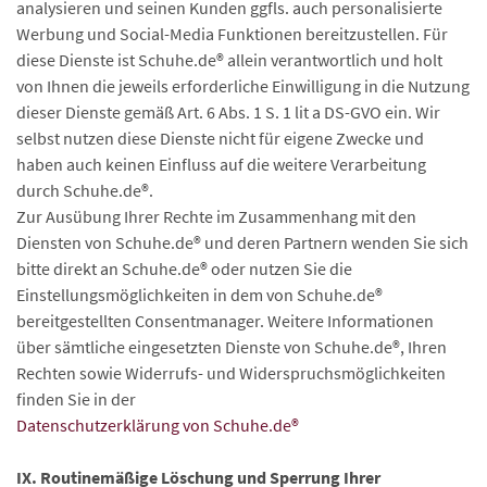
analysieren und seinen Kunden ggfls. auch personalisierte
Werbung und Social-Media Funktionen bereitzustellen. Für
diese Dienste ist Schuhe.de® allein verantwortlich und holt
von Ihnen die jeweils erforderliche Einwilligung in die Nutzung
dieser Dienste gemäß Art. 6 Abs. 1 S. 1 lit a DS-GVO ein. Wir
selbst nutzen diese Dienste nicht für eigene Zwecke und
haben auch keinen Einfluss auf die weitere Verarbeitung
durch Schuhe.de®.
Zur Ausübung Ihrer Rechte im Zusammenhang mit den
Diensten von Schuhe.de® und deren Partnern wenden Sie sich
bitte direkt an Schuhe.de® oder nutzen Sie die
Einstellungsmöglichkeiten in dem von Schuhe.de®
bereitgestellten Consentmanager. Weitere Informationen
über sämtliche eingesetzten Dienste von Schuhe.de®, Ihren
Rechten sowie Widerrufs- und Widerspruchsmöglichkeiten
finden Sie in der
Datenschutzerklärung von Schuhe.de®
IX. Routinemäßige Löschung und Sperrung Ihrer