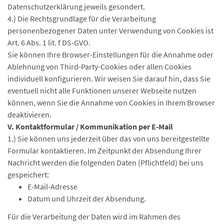
Datenschutzerklärung jeweils gesondert.
4.) Die Rechtsgrundlage für die Verarbeitung
personenbezogener Daten unter Verwendung von Cookies ist
Art. 6 Abs. 1 lit. f DS-GVO.
Sie können Ihre Browser-Einstellungen für die Annahme oder
Ablehnung von Third-Party-Cookies oder allen Cookies
individuell konfigurieren. Wir weisen Sie darauf hin, dass Sie
eventuell nicht alle Funktionen unserer Webseite nutzen
können, wenn Sie die Annahme von Cookies in Ihrem Browser
deaktivieren.
V. Kontaktformular / Kommunikation per E-Mail
1.) Sie können uns jederzeit über das von uns bereitgestellte
Formular kontaktieren. Im Zeitpunkt der Absendung Ihrer
Nachricht werden die folgenden Daten (Pflichtfeld) bei uns
gespeichert:
E-Mail-Adresse
Datum und Uhrzeit der Absendung.
Für die Verarbeitung der Daten wird im Rahmen des