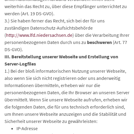
weiterhin das Recht zu, über diese Empfänger unterrichtet zu
werden (Art. 19 DS-GVO).
3.) Sie haben ferner das Recht, sich bei der für uns
zuständigen Datenschutz-Aufsichtsbehörde
(
http://www.lfd.niedersachsen.de
) über die Verarbeitung Ihrer
personenbezogenen Daten durch uns zu
beschweren
(Art. 77
DS-GVO).
III. Bereitstellung unserer Webseite und Erstellung von
Server-Logfiles
1.) Bei der bloß informatorischen Nutzung unserer Webseite,
also wenn Sie sich nicht registrieren oder uns anderweitig
Informationen übermitteln, erheben wir nur die
personenbezogenen Daten, die Ihr Browser an unseren Server
übermittelt. Wenn Sie unsere Webseite aufrufen, erheben wir
die folgenden Daten, die für uns technisch erforderlich sind,
um Ihnen unsere Webseite anzuzeigen und die Stabilität und
Sicherheit unserer Webseite zu gewährleisten:
IP-Adresse