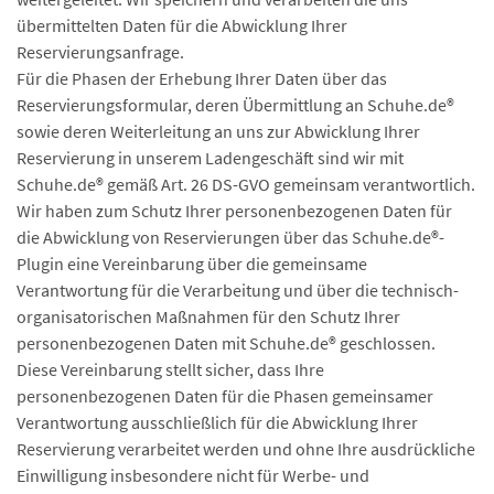
übermittelten Daten für die Abwicklung Ihrer
Reservierungsanfrage.
Für die Phasen der Erhebung Ihrer Daten über das
Reservierungsformular, deren Übermittlung an Schuhe.de®
sowie deren Weiterleitung an uns zur Abwicklung Ihrer
Reservierung in unserem Ladengeschäft sind wir mit
Schuhe.de® gemäß Art. 26 DS-GVO gemeinsam verantwortlich.
Wir haben zum Schutz Ihrer personenbezogenen Daten für
die Abwicklung von Reservierungen über das Schuhe.de®-
Plugin eine Vereinbarung über die gemeinsame
Verantwortung für die Verarbeitung und über die technisch-
organisatorischen Maßnahmen für den Schutz Ihrer
personenbezogenen Daten mit Schuhe.de® geschlossen.
Diese Vereinbarung stellt sicher, dass Ihre
personenbezogenen Daten für die Phasen gemeinsamer
Verantwortung ausschließlich für die Abwicklung Ihrer
Reservierung verarbeitet werden und ohne Ihre ausdrückliche
Einwilligung insbesondere nicht für Werbe- und