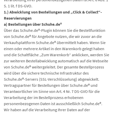
S. 1 lit. f DS-GVO.
1.) Abwicklung von Bestellungen und „Click & Collect“-
Reservierungen
a) Bestellungen über Schuhe.de®
Über das Schuhe.de®-Plugin können Sie die Bestellfunktion
von Schuhe.de® für Angebote nutzen, die wir zuvor an die
Verkaufsplattform Schuhe.de® übermittelt haben. Wenn Sie
einen oder mehrere Artikel in den Warenkorb gelegt haben
und die Schaltfläche „Zum Warenkorb“ anklicken, werden Sie
zur weiteren Bestellabwicklung automatisch auf die Webseite
von Schuhe.de® weitergeleitet. Der gesamte Bestellprozess
wird über die sichere technische Infrastruktur des
Schuhe.de®-Servers (SSL-Verschlüsselung) abgewickelt.
Vertragspartner für Bestellungen über Schuhe.de® und
Verantwortlicher im Sinne von Art. 4 Nr. 7 DS-GVO für die
Verarbeitung der im Bestellprozess erhobenen
personenbezogenen Daten ist ausschließlich Schuhe.de®.
Wir haben auf die Verarbeitung Ihrer Daten auf der