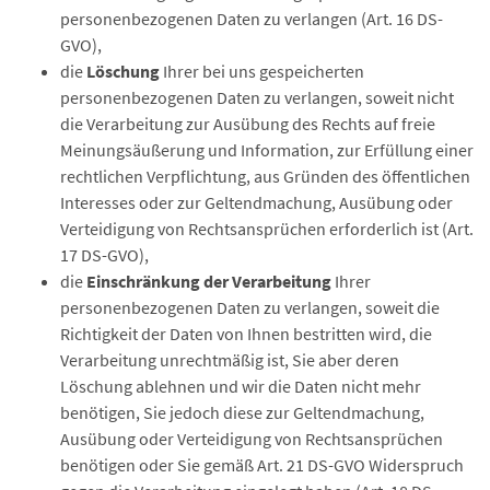
personenbezogenen Daten zu verlangen (Art. 16 DS-
GVO),
die
Löschung
Ihrer bei uns gespeicherten
personenbezogenen Daten zu verlangen, soweit nicht
die Verarbeitung zur Ausübung des Rechts auf freie
Meinungsäußerung und Information, zur Erfüllung einer
rechtlichen Verpflichtung, aus Gründen des öffentlichen
Interesses oder zur Geltendmachung, Ausübung oder
Verteidigung von Rechtsansprüchen erforderlich ist (Art.
17 DS-GVO),
die
Einschränkung der Verarbeitung
Ihrer
personenbezogenen Daten zu verlangen, soweit die
Richtigkeit der Daten von Ihnen bestritten wird, die
Verarbeitung unrechtmäßig ist, Sie aber deren
Löschung ablehnen und wir die Daten nicht mehr
benötigen, Sie jedoch diese zur Geltendmachung,
Ausübung oder Verteidigung von Rechtsansprüchen
benötigen oder Sie gemäß Art. 21 DS-GVO Widerspruch