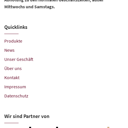
Mittwochs und Samstags.
Quicklinks
Produkte
News
Unser Geschäft
Über uns
Kontakt
Impressum
Datenschutz
Wir sind Partner von