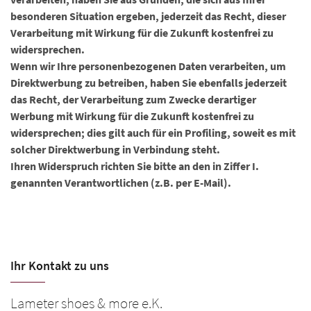
besonderen Situation ergeben, jederzeit das Recht, dieser
Verarbeitung mit Wirkung für die Zukunft kostenfrei zu
widersprechen.
Wenn wir Ihre personenbezogenen Daten verarbeiten, um
Direktwerbung zu betreiben, haben Sie ebenfalls jederzeit
das Recht, der Verarbeitung zum Zwecke derartiger
Werbung mit Wirkung für die Zukunft kostenfrei zu
widersprechen; dies gilt auch für ein Profiling, soweit es mit
solcher Direktwerbung in Verbindung steht.
Ihren Widerspruch richten Sie bitte an den in Ziffer I.
genannten Verantwortlichen (z.B. per E-Mail).
Ihr Kontakt zu uns
Lameter shoes & more e.K.