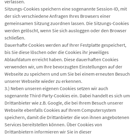
verlassen.
Sitzungs-Cookies speichern eine sogenannte Session-ID, mit
der sich verschiedene Anfragen Ihres Browsers einer
gemeinsamen Sitzung zuordnen lassen. Die Sitzungs-Cookies
werden gelöscht, wenn Sie sich ausloggen oder den Browser
schließen.
Dauerhafte Cookies werden auf Ihrer Festplatte gespeichert,
bis Sie diese löschen oder die Cookies ihr jeweiliges
Ablaufdatum erreicht haben. Diese dauerhaften Cookies
verwenden wir, um Ihre bevorzugten Einstellungen auf der
Webseite zu speichern und um Sie bei einem erneuten Besuch
unserer Webseite wieder zu erkennen.
3.) Neben unseren eigenen Cookies setzen wir auch
sogenannte Third-Party-Cookies ein. Dabei handelt es sich um
Drittanbieter wie z.B. Google, die bei Ihrem Besuch unserer
Webseite ebenfalls Cookies auf Ihrem Computersystem
speichern, damit die Drittanbieter die von ihnen angebotenen
Services bereitstellen können. Über Cookies von
Drittanbietern informieren wir Sie in dieser