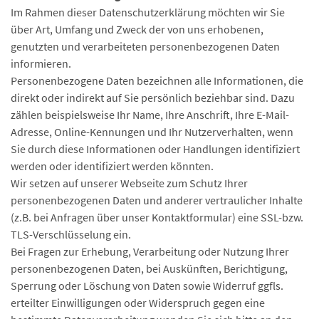
Im Rahmen dieser Datenschutzerklärung möchten wir Sie
über Art, Umfang und Zweck der von uns erhobenen,
genutzten und verarbeiteten personenbezogenen Daten
informieren.
Personenbezogene Daten bezeichnen alle Informationen, die
direkt oder indirekt auf Sie persönlich beziehbar sind. Dazu
zählen beispielsweise Ihr Name, Ihre Anschrift, Ihre E-Mail-
Adresse, Online-Kennungen und Ihr Nutzerverhalten, wenn
Sie durch diese Informationen oder Handlungen identifiziert
werden oder identifiziert werden könnten.
Wir setzen auf unserer Webseite zum Schutz Ihrer
personenbezogenen Daten und anderer vertraulicher Inhalte
(z.B. bei Anfragen über unser Kontaktformular) eine SSL-bzw.
TLS-Verschlüsselung ein.
Bei Fragen zur Erhebung, Verarbeitung oder Nutzung Ihrer
personenbezogenen Daten, bei Auskünften, Berichtigung,
Sperrung oder Löschung von Daten sowie Widerruf ggfls.
erteilter Einwilligungen oder Widerspruch gegen eine