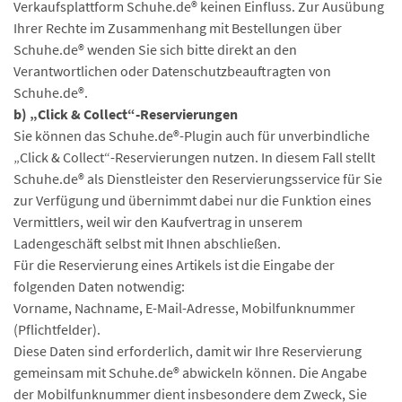
Verkaufsplattform Schuhe.de® keinen Einfluss. Zur Ausübung
Ihrer Rechte im Zusammenhang mit Bestellungen über
Schuhe.de® wenden Sie sich bitte direkt an den
Verantwortlichen oder Datenschutzbeauftragten von
Schuhe.de®.
b) „Click & Collect“-Reservierungen
Sie können das Schuhe.de®-Plugin auch für unverbindliche
„Click & Collect“-Reservierungen nutzen. In diesem Fall stellt
Schuhe.de® als Dienstleister den Reservierungsservice für Sie
zur Verfügung und übernimmt dabei nur die Funktion eines
Vermittlers, weil wir den Kaufvertrag in unserem
Ladengeschäft selbst mit Ihnen abschließen.
Für die Reservierung eines Artikels ist die Eingabe der
folgenden Daten notwendig:
Vorname, Nachname, E-Mail-Adresse, Mobilfunknummer
(Pflichtfelder).
Diese Daten sind erforderlich, damit wir Ihre Reservierung
gemeinsam mit Schuhe.de® abwickeln können. Die Angabe
der Mobilfunknummer dient insbesondere dem Zweck, Sie