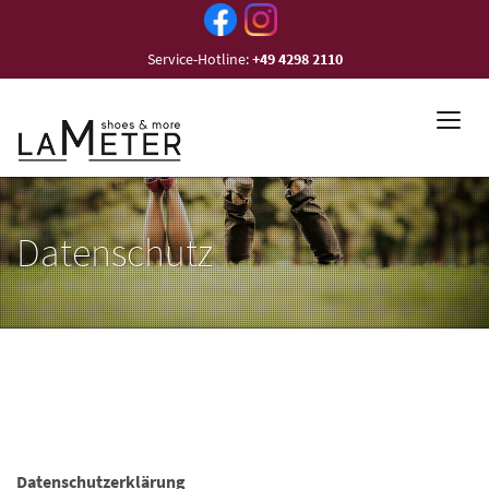
Service-Hotline:
+49 4298 2110
Datenschutz
Datenschutzerklärung