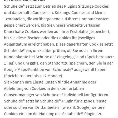
Schuhe.de® setzt zum Betrieb des Plugins Sitzungs-Cookies
und dauerhafte Cookies ein. Sitzungs-Cookies sind kleine
Textdateien, die vorübergehend auf Ihrem Computersystem
gespeichert werden, bis Sie unsere Webseite verlassen.
Dauerhafte Cookies werden auf Ihrer Festplatte gespeichert,
bis Sie diese löschen oder die Cookies ihr jeweiliges
Ablaufdatum erreicht haben. Diese dauerhaften Cookies setzt
Schuhe.de® ein, um zu überprüfen, ob Sie noch in Ihrem
Kundenkonto bei Schuhe.de® eingeloggt sind (Speicherdauer:
1 Tag) und um ggfls. den Standort zu speichern, den Sie in der
Google Maps-Funktion von Schuhe.de® ausgewählt haben
(Speicherdauer: bis zu 2 Monate).
Sie können Ihre Einstellungen für die Annahme oder
Ablehnung von Cookies in dem komfortablen
Consentmanager von Schuhe.de® individuell konfigurieren.
Schuhe.de® setzt im Schuhe.de®-Plugin für eigene Dienste
oder solchen von Drittanbietern (wie z.B. Google) weitere
Cookies ein, um die Nutzung des Schuhe.de®-Plugins zu