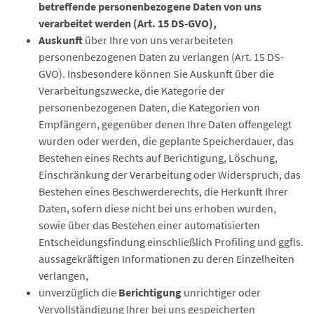
betreffende personenbezogene Daten von uns
verarbeitet werden (Art. 15 DS-GVO),
Auskunft
über Ihre von uns verarbeiteten
personenbezogenen Daten zu verlangen (Art. 15 DS-
GVO). Insbesondere können Sie Auskunft über die
Verarbeitungszwecke, die Kategorie der
personenbezogenen Daten, die Kategorien von
Empfängern, gegenüber denen Ihre Daten offengelegt
wurden oder werden, die geplante Speicherdauer, das
Bestehen eines Rechts auf Berichtigung, Löschung,
Einschränkung der Verarbeitung oder Widerspruch, das
Bestehen eines Beschwerderechts, die Herkunft Ihrer
Daten, sofern diese nicht bei uns erhoben wurden,
sowie über das Bestehen einer automatisierten
Entscheidungsfindung einschließlich Profiling und ggfls.
aussagekräftigen Informationen zu deren Einzelheiten
verlangen,
unverzüglich die
Berichtigung
unrichtiger oder
Vervollständigung Ihrer bei uns gespeicherten