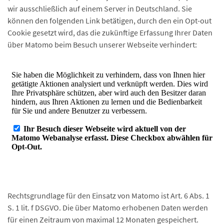
wir ausschließlich auf einem Server in Deutschland. Sie
können den folgenden Link betätigen, durch den ein Opt-out
Cookie gesetzt wird, das die zukünftige Erfassung Ihrer Daten
über Matomo beim Besuch unserer Webseite verhindert:
Rechtsgrundlage für den Einsatz von Matomo ist Art. 6 Abs. 1
S. 1 lit. f DSGVO. Die über Matomo erhobenen Daten werden
für einen Zeitraum von maximal 12 Monaten gespeichert.