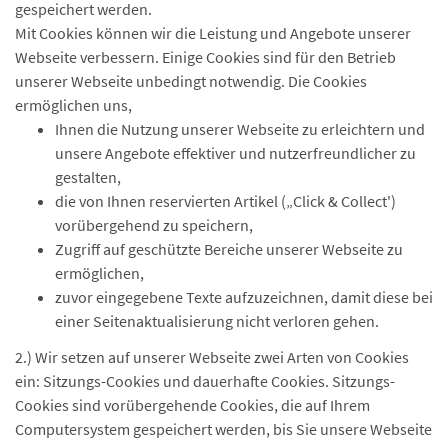
gespeichert werden.
Mit Cookies können wir die Leistung und Angebote unserer
Webseite verbessern. Einige Cookies sind für den Betrieb
unserer Webseite unbedingt notwendig. Die Cookies
ermöglichen uns,
Ihnen die Nutzung unserer Webseite zu erleichtern und
unsere Angebote effektiver und nutzerfreundlicher zu
gestalten,
die von Ihnen reservierten Artikel („Click & Collect')
vorübergehend zu speichern,
Zugriff auf geschützte Bereiche unserer Webseite zu
ermöglichen,
zuvor eingegebene Texte aufzuzeichnen, damit diese bei
einer Seitenaktualisierung nicht verloren gehen.
2.) Wir setzen auf unserer Webseite zwei Arten von Cookies
ein: Sitzungs-Cookies und dauerhafte Cookies. Sitzungs-
Cookies sind vorübergehende Cookies, die auf Ihrem
Computersystem gespeichert werden, bis Sie unsere Webseite