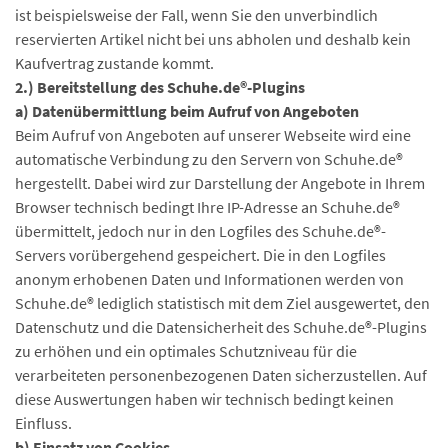
ist beispielsweise der Fall, wenn Sie den unverbindlich
reservierten Artikel nicht bei uns abholen und deshalb kein
Kaufvertrag zustande kommt.
2.) Bereitstellung des Schuhe.de®-Plugins
a) Datenübermittlung beim Aufruf von Angeboten
Beim Aufruf von Angeboten auf unserer Webseite wird eine
automatische Verbindung zu den Servern von Schuhe.de®
hergestellt. Dabei wird zur Darstellung der Angebote in Ihrem
Browser technisch bedingt Ihre IP-Adresse an Schuhe.de®
übermittelt, jedoch nur in den Logfiles des Schuhe.de®-
Servers vorübergehend gespeichert. Die in den Logfiles
anonym erhobenen Daten und Informationen werden von
Schuhe.de® lediglich statistisch mit dem Ziel ausgewertet, den
Datenschutz und die Datensicherheit des Schuhe.de®-Plugins
zu erhöhen und ein optimales Schutzniveau für die
verarbeiteten personenbezogenen Daten sicherzustellen. Auf
diese Auswertungen haben wir technisch bedingt keinen
Einfluss.
b) Einsatz von Cookies