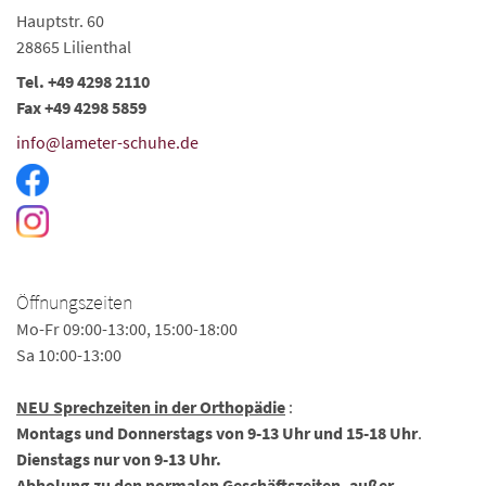
Hauptstr. 60
28865 Lilienthal
Tel. +49 4298 2110
Fax +49 4298 5859
info@lameter-schuhe.de
Öffnungszeiten
Mo-Fr 09:00-13:00, 15:00-18:00
Sa 10:00-13:00
NEU Sprechzeiten in der Orthopädie
:
Montags und Donnerstags von 9-13 Uhr und 15-18 Uhr
.
Dienstags nur von 9-13 Uhr.
Abholung zu den normalen Geschäftszeiten, außer