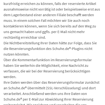
kurzfristig erreichen zu können, falls der reservierte Artikel
ausnahmsweise nicht vorrätig ist oder beispielsweise erst aus
dem Lagerbestand einer anderen Filiale beschafft werden
muss. In einem solchen Fall möchten wir Sie auch noch
kontaktieren können, wenn Sie sich bereits auf den Weg zu
uns gemacht haben und ggfls. per E-Mail nicht mehr
rechtzeitig erreichbar sind.
Die Nichtbereitstellung Ihrer Daten hätte zur Folge, dass Sie
die Reservierungsfunktion des Schuhe.de®-Plugins nicht
nutzen könnten.
Über die Kommentarfunktion im Reservierungsformular
haben Sie weiterhin die Möglichkeit, eine Nachricht zu
verfassen, die wir bei der Reservierung berücksichtigen
werden.
Ihre Daten werden über das Reservierungsformular zunächst
an Schuhe.de® übermittelt (SSL-Verschlüsselung) und dort
verarbeitet. Anschließend werden uns Ihre Daten von
Schuhe.de® per E-Mail zur Abwicklung Ihrer Reservierung
weitergeleitet. Wir speichern und verarbeiten die uns