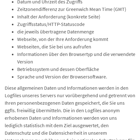
Datum und Uhrzeit des Zugriffs
Zeitzonendifferenz zur Greenwich Mean Time (GMT)
Inhalt der Anforderung (konkrete Seite)
Zugriffsstatus/HTTP-Statuscode
die jeweils übertragene Datenmenge
Webseite, von der Ihre Anforderung kommt
Webseiten, die Sie bei uns aufrufen
Informationen über den Browsertyp und die verwendete
Version
Betriebssystem und dessen Oberfläche
Sprache und Version der Browsersoftware.
Diese allgemeinen Daten und Informationen werden in den
Logfiles unseres Servers nur vorübergehend und getrennt von
Ihren personenbezogenen Daten gespeichert, die Sie uns
ggfls. freiwillig übermitteln. Die in den Logfiles anonym
erhobenen Daten und Informationen werden von uns
lediglich statistisch mit dem Ziel ausgewertet, den
Datenschutz und die Datensicherheit in unserem