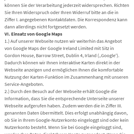
können Sie der Verarbeitung jederzeit widersprechen. Richten
Sie Ihren Widerspruch oder Ihren Widerruf bitte an die in
Ziffer I. angegebenen Kontaktdaten. Die Korrespondenz kann
dann allerdings nicht fortgesetzt werden.
VI. Einsatz von Google Maps
1.) Auf unserer Webseite nutzen wir weiterhin das Angebot
von Google Maps der Google Ireland Limited mit Sitz in
Gordon House, Barrow Street, Dublin 4, Irland („Google').
Dadurch können wir Ihnen interaktive Karten direkt in der
Webseite anzeigen und ermöglichen Ihnen die komfortable
Nutzung der Karten-Funktion im Zusammenhang mit unseren
Service-Angeboten.
2.) Durch den Besuch auf der Webseite erhält Google die
Information, dass Sie die entsprechende Unterseite unserer
Webseite aufgerufen haben. Zudem werden die in Ziffer III.
genannten Daten übermittelt. Dies erfolgt unabhängig davon,
ob Sie in Ihrem Google-Nutzerkonto eingeloggt sind oder kein
Nutzerkonto besteht. Wenn Sie bei Google eingeloggt sind,