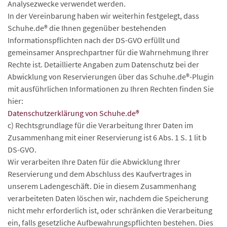
Analysezwecke verwendet werden.
In der Vereinbarung haben wir weiterhin festgelegt, dass
Schuhe.de® die Ihnen gegenüber bestehenden
Informationspflichten nach der DS-GVO erfüllt und
gemeinsamer Ansprechpartner für die Wahrnehmung Ihrer
Rechte ist. Detaillierte Angaben zum Datenschutz bei der
Abwicklung von Reservierungen über das Schuhe.de®-Plugin
mit ausführlichen Informationen zu Ihren Rechten finden Sie
hier:
Datenschutzerklärung von Schuhe.de®
c) Rechtsgrundlage für die Verarbeitung Ihrer Daten im
Zusammenhang mit einer Reservierung ist 6 Abs. 1 S. 1 lit b
DS-GVO.
Wir verarbeiten Ihre Daten für die Abwicklung Ihrer
Reservierung und dem Abschluss des Kaufvertrages in
unserem Ladengeschäft. Die in diesem Zusammenhang
verarbeiteten Daten löschen wir, nachdem die Speicherung
nicht mehr erforderlich ist, oder schränken die Verarbeitung
ein, falls gesetzliche Aufbewahrungspflichten bestehen. Dies